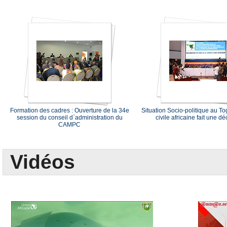
Formation des cadres : Ouverture de la 34e
Situation Socio-politique au Tog
session du conseil d`administration du
civile africaine fait une dé
CAMPC
Vidéos