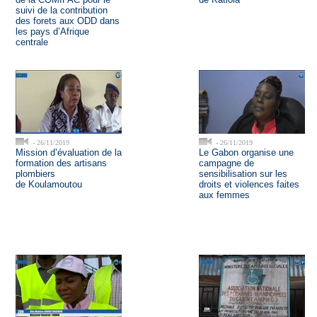
suivi de la contribution
des forets aux ODD dans
les pays d’Afrique
centrale
- 26/11/2019
- 26/11/2019
Mission d’évaluation de la
Le Gabon organise une
formation des artisans
campagne de
plombiers
sensibilisation sur les
de Koulamoutou
droits et violences faites
aux femmes