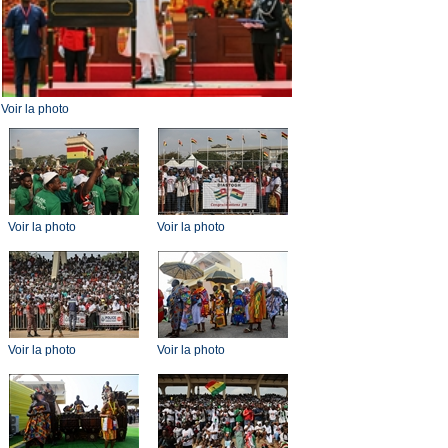
Voir la photo
Voir la photo
Voir la photo
Voir la photo
Voir la photo