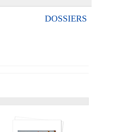
DOSSIERS