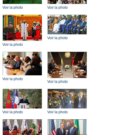
Voir la photo
Voir la photo
Voir la photo
Voir la photo
Voir la photo
Voir la photo
Voir la photo
Voir la photo