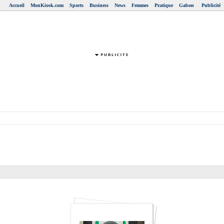
Accueil
MonKiosk.com
Sports
Business
News
Femmes
Pratique
Gabon
Publicité