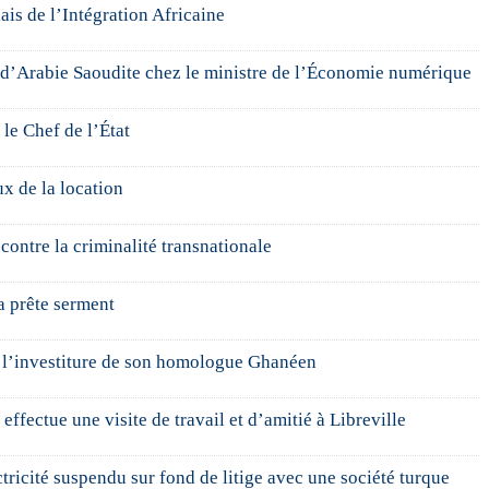
lais de l’Intégration Africaine
d’Arabie Saoudite chez le ministre de l’Économie numérique
le Chef de l’État
ux de la location
contre la criminalité transnationale
 prête serment
à l’investiture de son homologue Ghanéen
ffectue une visite de travail et d’amitié à Libreville
ricité suspendu sur fond de litige avec une société turque