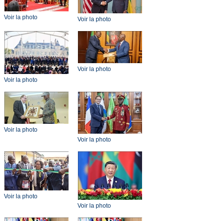
Voir la photo
Voir la photo
Voir la photo
Voir la photo
Voir la photo
Voir la photo
Voir la photo
Voir la photo