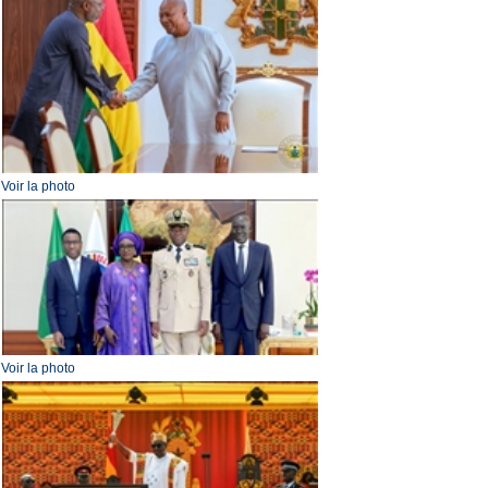
Voir la photo
Voir la photo