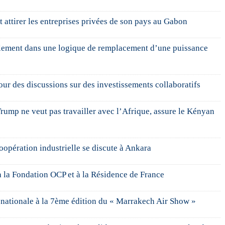
 attirer les entreprises privées de son pays au Gabon
ullement dans une logique de remplacement d’une puissance
ur des discussions sur des investissements collaboratifs
Trump ne veut pas travailler avec l’Afrique, assure le Kényan
opération industrielle se discute à Ankara
 la Fondation OCP et à la Résidence de France
 nationale à la 7ème édition du « Marrakech Air Show »