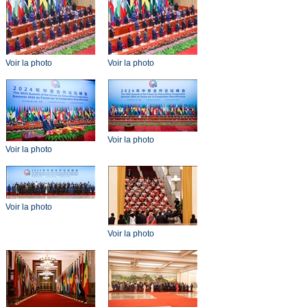
Voir la photo
Voir la photo
Voir la photo
Voir la photo
Voir la photo
Voir la photo