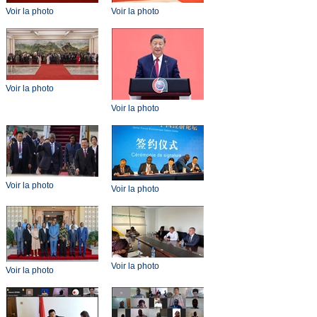
Voir la photo
Voir la photo
Voir la photo
Voir la photo
Voir la photo
Voir la photo
Voir la photo
Voir la photo