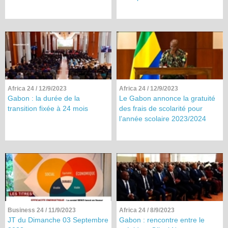
Africa 24
/ 12/9/2023
Africa 24
/ 12/9/2023
Gabon : la durée de la
Le Gabon annonce la gratuité
transition fixée à 24 mois
des frais de scolarité pour
l’année scolaire 2023/2024
Business 24
/ 11/9/2023
Africa 24
/ 8/9/2023
JT du Dimanche 03 Septembre
Gabon : rencontre entre le