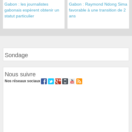
Gabon : les journalistes
Gabon : Raymond Ndong Sima
gabonais espèrent obtenir un
favorable à une transition de 2
statut particulier
ans
Sondage
Nous suivre
Nos réseaux sociaux