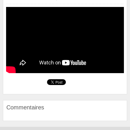
Commentaires