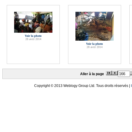
Voir la photo
28 avril 2014
Voir la photo
28 avril 2014
Aller à la page
Copyright © 2013 Weblogy Group Ltd. Tous droits réservés |