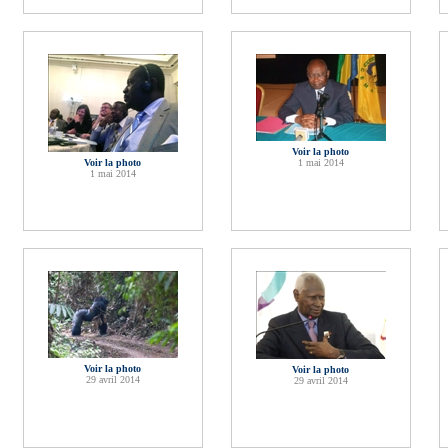
Voir la photo
Voir la photo
1 mai 2014
1 mai 2014
Voir la photo
Voir la photo
29 avril 2014
29 avril 2014