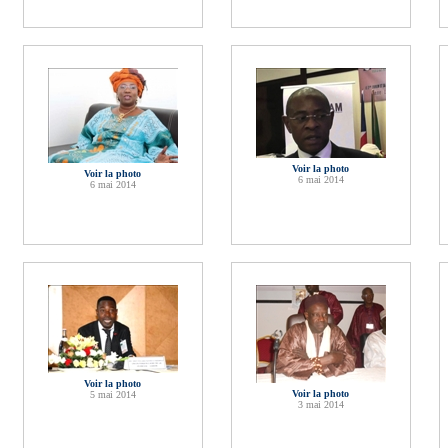
Voir la photo
Voir la photo
6 mai 2014
6 mai 2014
Voir la photo
Voir la photo
5 mai 2014
3 mai 2014