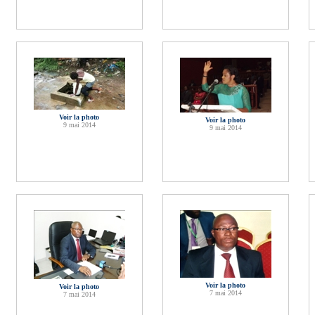
Voir la photo
Voir la photo
9 mai 2014
9 mai 2014
Voir la photo
Voir la photo
7 mai 2014
7 mai 2014