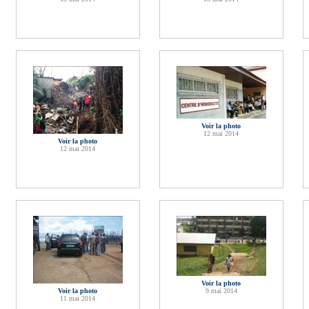
Voir la photo
12 mai 2014
Voir la photo
12 mai 2014
Voir la photo
Voir la photo
9 mai 2014
11 mai 2014