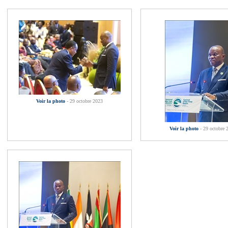
Voir la photo
- 29 octobre 2023
Voir la photo
- 29 octobre 