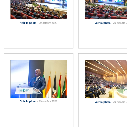
Voir la photo
- 29 octobre 2023
Voir la photo
- 29 octobre 
Voir la photo
- 29 octobre 2023
Voir la photo
- 29 octobre 