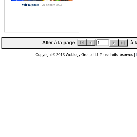
Voir la photo
- 29 octobre 2023
Aller à la page
à l
Copyright © 2013 Weblogy Group Ltd. Tous droits réservés |