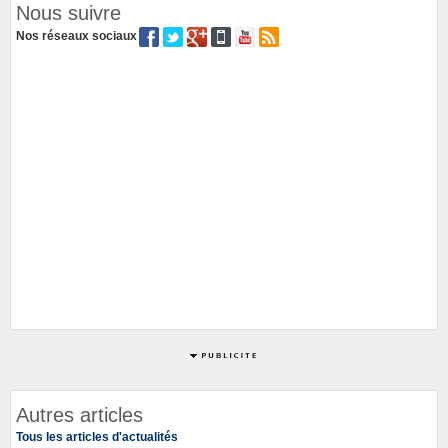
Nous suivre
Nos réseaux sociaux
Autres articles
Tous les articles d'actualités