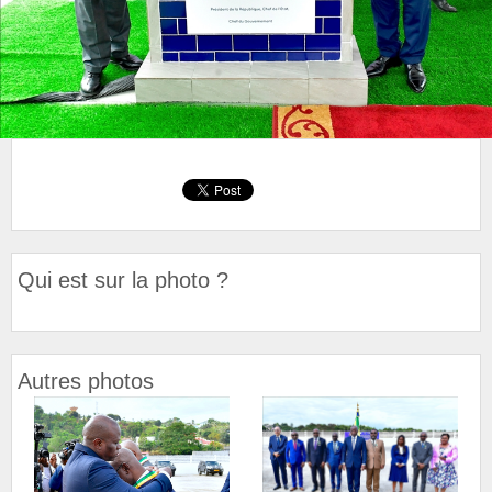
Qui est sur la photo ?
Autres photos