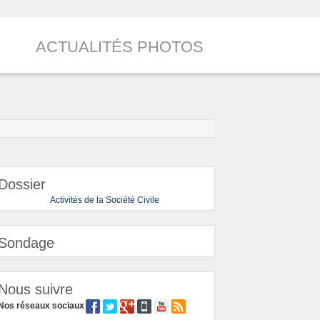
ACTUALITÉS PHOTOS
Dossier
Activités de la Société Civile
Sondage
Nous suivre
Nos réseaux sociaux